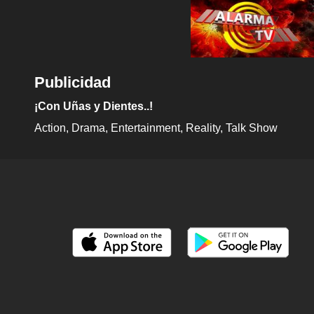
Publicidad
¡Con Uñas y Dientes..!
Action
Drama
Entertainment
Reality
Talk Show