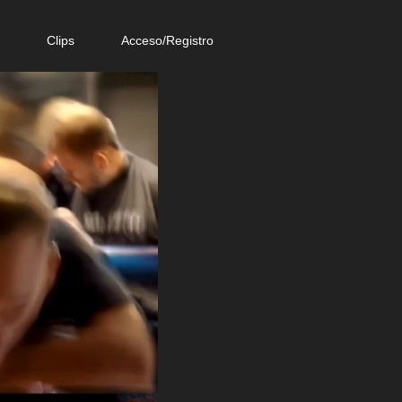
e
Clips
Acceso/Registro