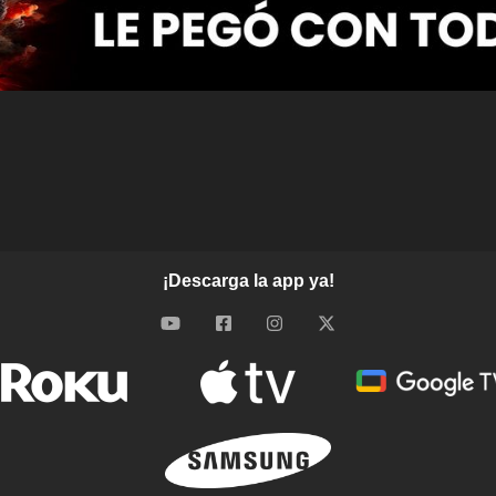
¡Descarga la app ya!