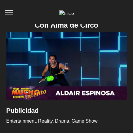
Con Alma de Circo
Publicidad
Entertainment
Reality
Drama
Game Show