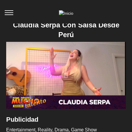
Claudia Serpa Con Salsa Desde
Perú
Publicidad
Entertainment
Reality
Drama
Game Show