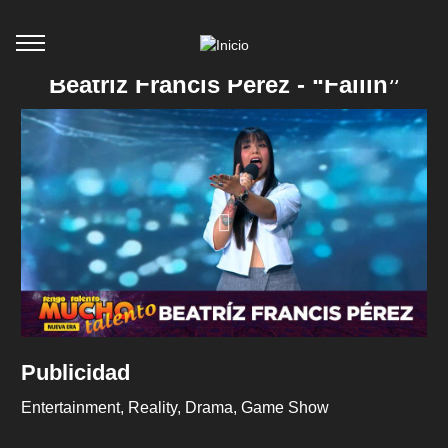
Beatriz Francis Pérez - “Fallin”
Publicidad
Entertainment
Reality
Drama
Game Show