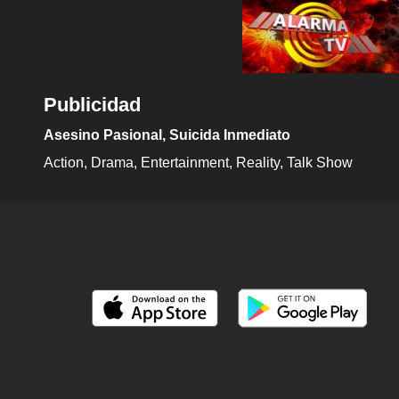
Publicidad
Asesino Pasional, Suicida Inmediato
Action
Drama
Entertainment
Reality
Talk Show