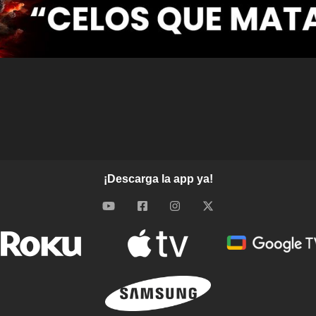
¡Descarga la app ya!