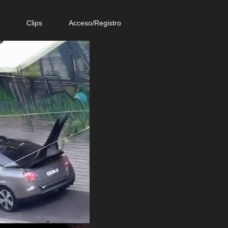
e
Clips
Acceso/Registro