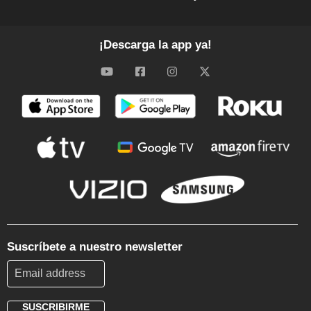
¡Descarga la app ya!
Suscríbete a nuestro newsletter
SUSCRIBIRME