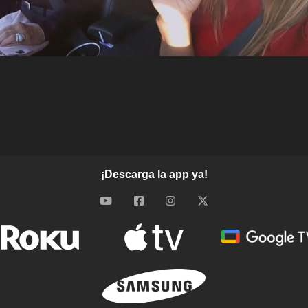
¡Descarga la app ya!