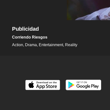
Publicidad
Corriendo Riesgos
Action
Drama
Entertainment
Reality