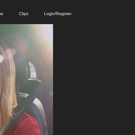
ne
Clips
Login/Register