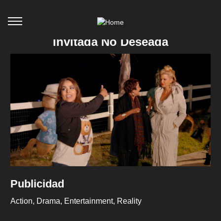
Invitada No Deseada
Publicidad
Action
Drama
Entertainment
Reality