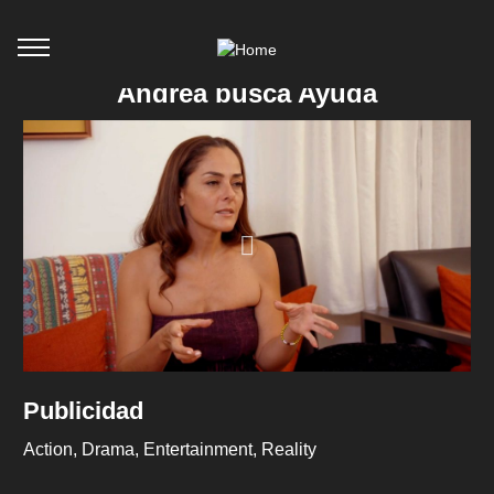
Andrea busca Ayuda
Publicidad
Action
Drama
Entertainment
Reality