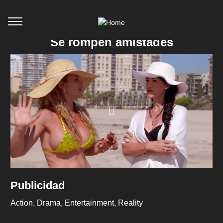
Se rompen amistades
Publicidad
Action
Drama
Entertainment
Reality