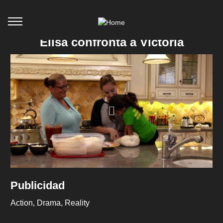
Elisa confronta a Victoria
Publicidad
Action
Drama
Reality