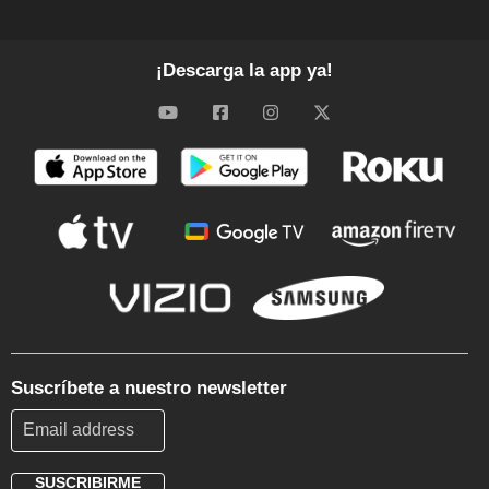
¡Descarga la app ya!
Suscríbete a nuestro newsletter
SUSCRIBIRME