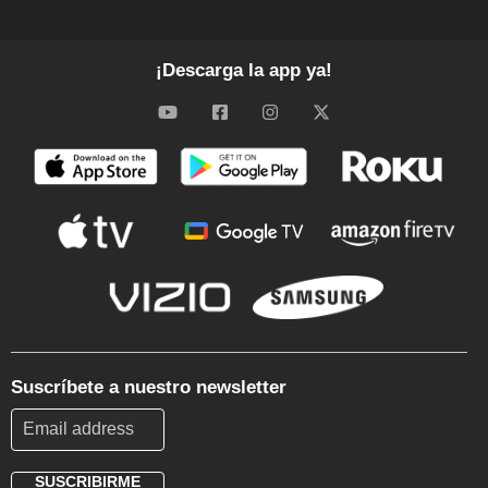
¡Descarga la app ya!
Suscríbete a nuestro newsletter
SUSCRIBIRME