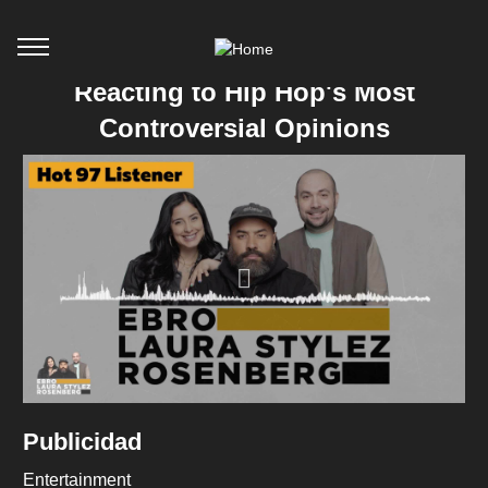
Reacting to Hip Hop's Most
Controversial Opinions
Publicidad
Entertainment