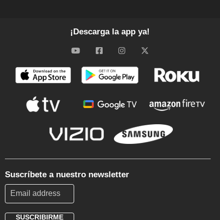
¡Descarga la app ya!
Suscríbete a nuestro newsletter
SUSCRIBIRME