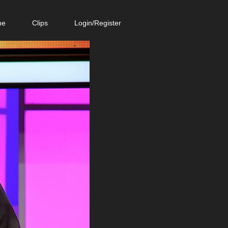
ne
Clips
Login/Register