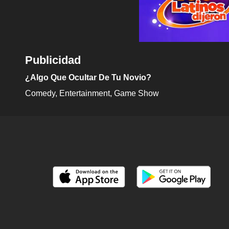
Publicidad
¿Algo Que Ocultar De Tu Novio?
Comedy
Entertainment
Game Show