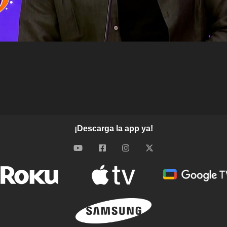
¡Descarga la app ya!