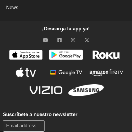
News
¡Descarga la app ya!
Suscríbete a nuestro newsletter