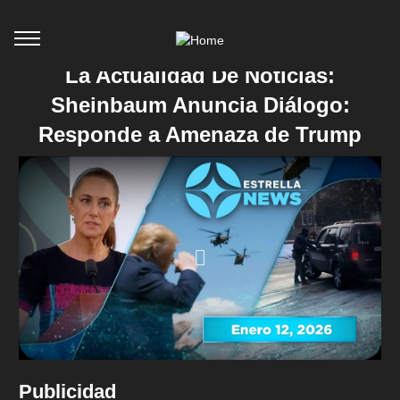
La Actualidad De Noticias:
Sheinbaum Anuncia Diálogo:
Responde a Amenaza de Trump
Publicidad