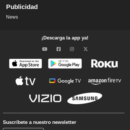
Publicidad
News
¡Descarga la app ya!
Suscríbete a nuestro newsletter