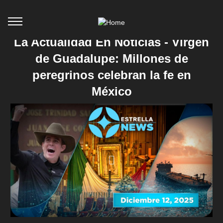
La Actualidad En Noticias - Virgen
de Guadalupe: Millones de
peregrinos celebran la fe en
México