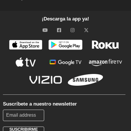
¡Descarga la app ya!
Suscríbete a nuestro newsletter
SUSCRIBIRME