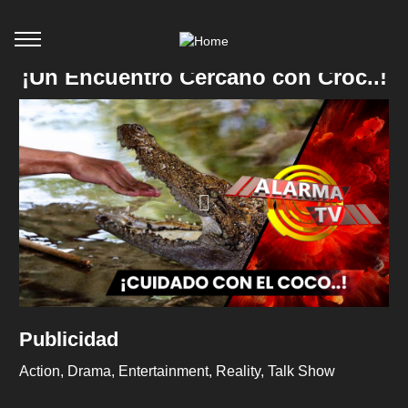
¡Un Encuentro Cercano con Croc..!
Publicidad
Action
Drama
Entertainment
Reality
Talk Show