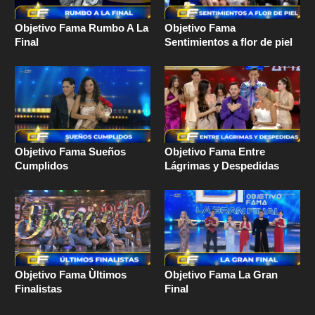
Objetivo Fama Rumbo A La
Objetivo Fama
Final
Sentimientos a flor de piel
Objetivo Fama Sueños
Objetivo Fama Entre
Cumplidos
Lágrimas y Despedidas
Objetivo Fama Ùltimos
Objetivo Fama La Gran
Finalistas
Final