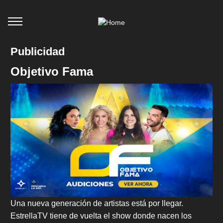
Publicidad
Objetivo Fama
Una nueva generación de artistas está por llegar.
EstrellaTV tiene de vuelta el show donde nacen los