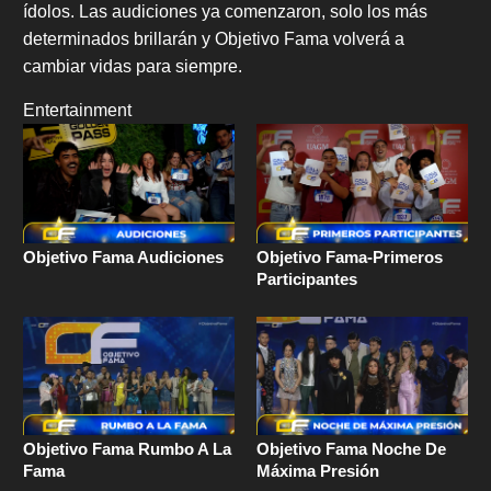
ídolos. Las audiciones ya comenzaron, solo los más
determinados brillarán y Objetivo Fama volverá a
cambiar vidas para siempre.
Entertainment
Objetivo Fama Audiciones
Objetivo Fama-Primeros
Participantes
Objetivo Fama Rumbo A La
Objetivo Fama Noche De
Fama
Máxima Presión