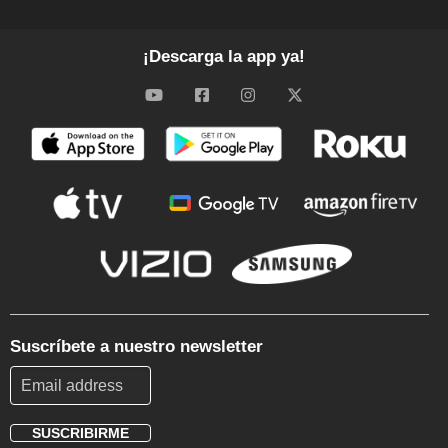
¡Descarga la app ya!
Suscríbete a nuestro newsletter
SUSCRIBIRME