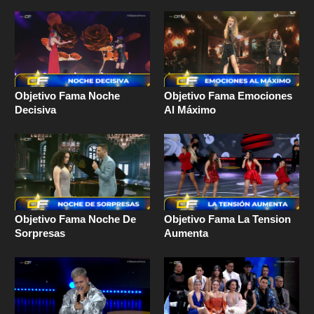
Objetivo Fama Noche
Objetivo Fama Emociones
Decisiva
Al Máximo
Objetivo Fama Noche De
Objetivo Fama La Tension
Sorpresas
Aumenta